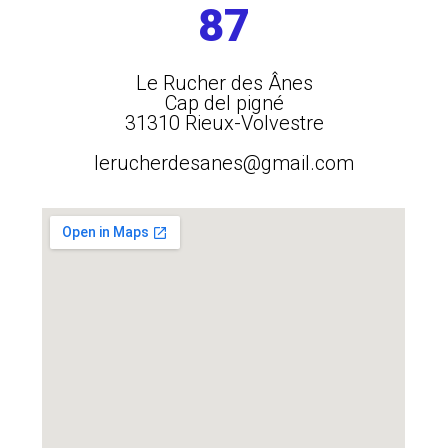
87
Le Rucher des Ânes
Cap del pigné
31310 Rieux-Volvestre
lerucherdesanes@gmail.com