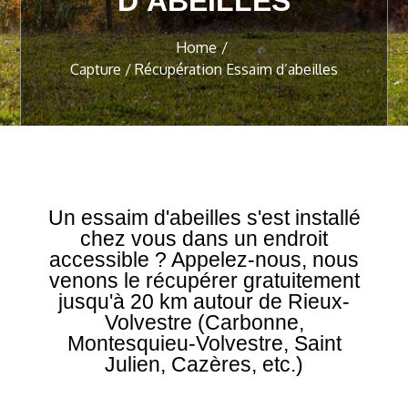
D’ABEILLES
Home
Capture / Récupération Essaim d’abeilles
Un essaim d'abeilles s'est installé
chez vous dans un endroit
accessible ? Appelez-nous, nous
venons le récupérer gratuitement
jusqu'à 20 km autour de Rieux-
Volvestre (Carbonne,
Montesquieu-Volvestre, Saint
Julien, Cazères, etc.)