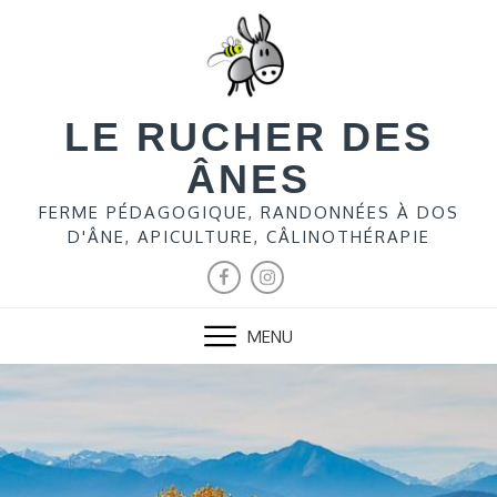
LE RUCHER DES
ÂNES
FERME PÉDAGOGIQUE, RANDONNÉES À DOS
D'ÂNE, APICULTURE, CÂLINOTHÉRAPIE
MENU