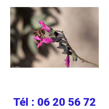
Tél : 06 20 56 72