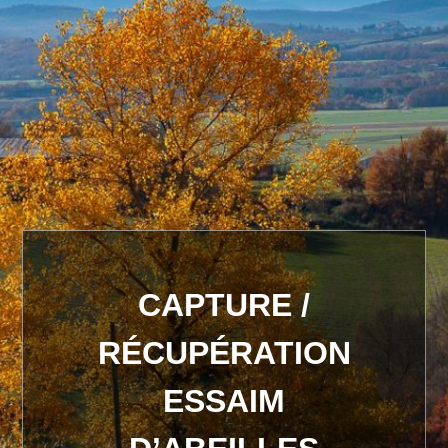
CAPTURE /
RÉCUPÉRATION
ESSAIM