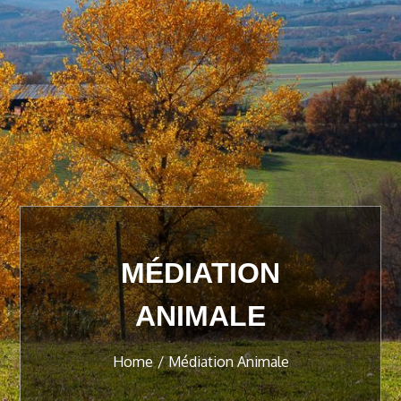
MÉDIATION
ANIMALE
Home
Médiation Animale