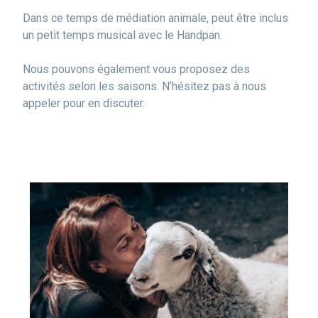
Dans ce temps de médiation animale, peut être inclus
un petit temps musical avec le Handpan.
Nous pouvons également vous proposez des
activités selon les saisons. N’hésitez pas à nous
appeler pour en discuter.