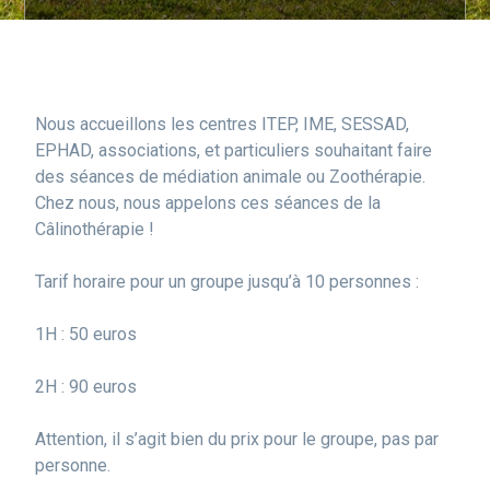
Nous accueillons les centres ITEP, IME, SESSAD,
EPHAD, associations, et particuliers souhaitant faire
des séances de médiation animale ou Zoothérapie.
Chez nous, nous appelons ces séances de la
Câlinothérapie !
Tarif horaire pour un groupe jusqu’à 10 personnes :
1H : 50 euros
2H : 90 euros
Attention, il s’agit bien du prix pour le groupe, pas par
personne.