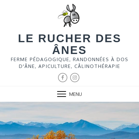
LE RUCHER DES
ÂNES
FERME PÉDAGOGIQUE, RANDONNÉES À DOS
D'ÂNE, APICULTURE, CÂLINOTHÉRAPIE
MENU