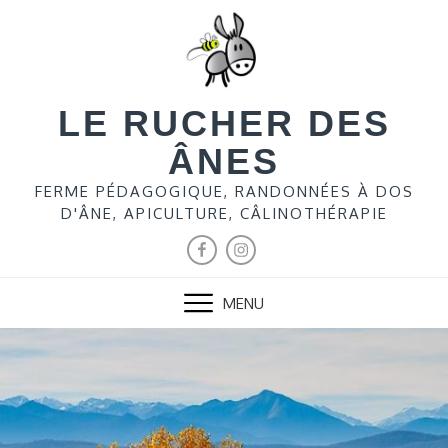
LE RUCHER DES
ÂNES
FERME PÉDAGOGIQUE, RANDONNÉES À DOS
D'ÂNE, APICULTURE, CÂLINOTHÉRAPIE
MENU