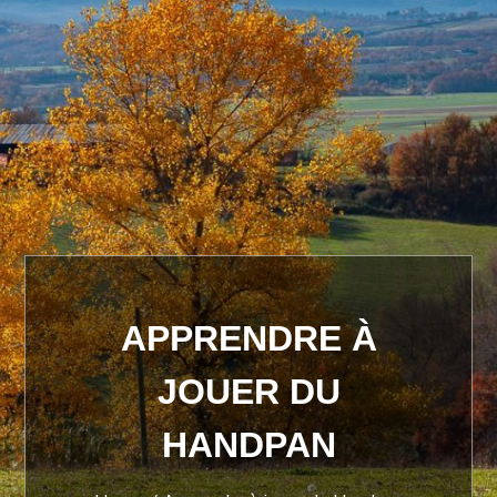
APPRENDRE À
JOUER DU
HANDPAN