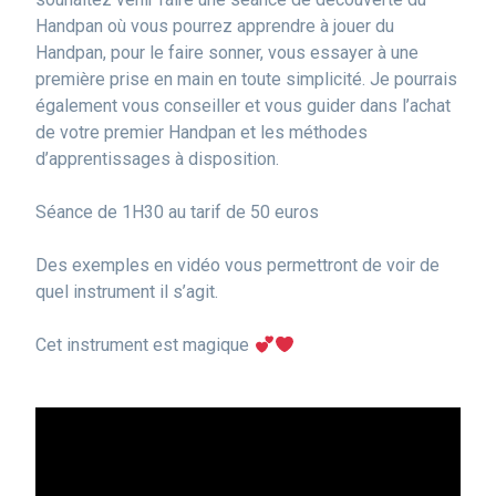
Handpan où vous pourrez apprendre à jouer du
Handpan, pour le faire sonner, vous essayer à une
première prise en main en toute simplicité. Je pourrais
également vous conseiller et vous guider dans l’achat
de votre premier Handpan et les méthodes
d’apprentissages à disposition.
Séance de 1H30 au tarif de 50 euros
Des exemples en vidéo vous permettront de voir de
quel instrument il s’agit.
Cet instrument est magique